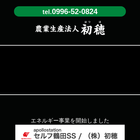
0996-52-0824
tel.
エネルギー事業を開始しました